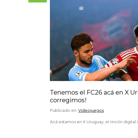
Tenemos el FC26 acá en X Urug
corregimos!
Publicado en:
Videojuegos
Acá estamos en X Uruguay, el rincón digital 