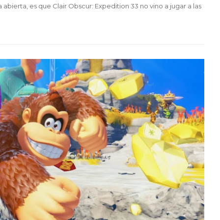
 abierta, es que Clair Obscur: Expedition 33 no vino a jugar a las