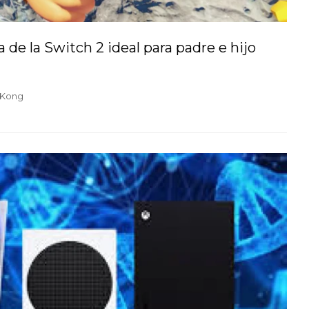
de la Switch 2 ideal para padre e hijo
 Kong