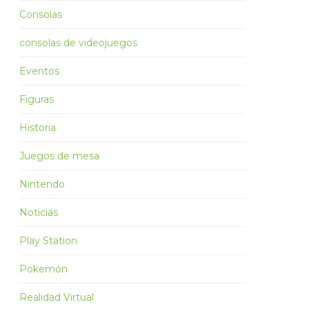
Consolas
consolas de videojuegos
Eventos
Figuras
Historia
Juegos de mesa
Nintendo
Noticias
Play Station
Pokemón
Realidad Virtual