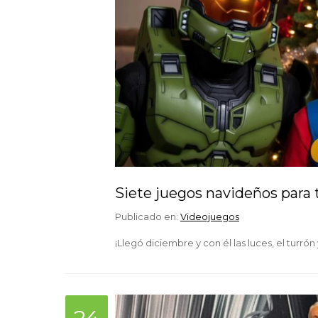
Siete juegos navideños para 
Publicado en:
Videojuegos
¡Llegó diciembre y con él las luces, el turr