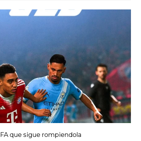
IFA que sigue rompiendola