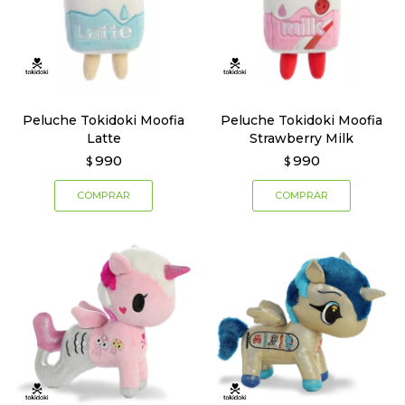
Peluche Tokidoki Moofia
Peluche Tokidoki Moofia
Latte
Strawberry Milk
990
990
$
$