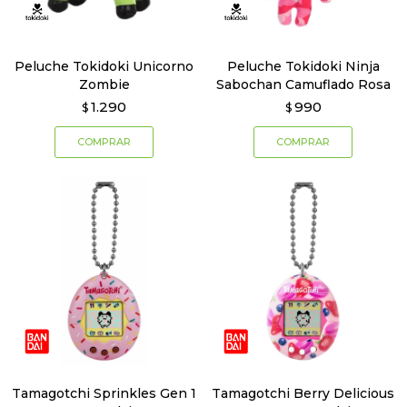
Peluche Tokidoki Unicorno
Peluche Tokidoki Ninja
Zombie
Sabochan Camuflado Rosa
1.290
990
$
$
Tamagotchi Sprinkles Gen 1
Tamagotchi Berry Delicious