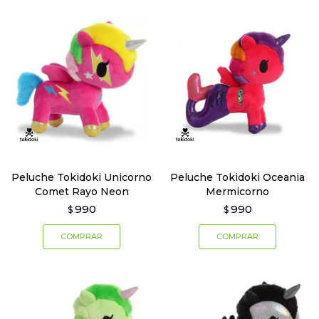
Peluche Tokidoki Unicorno
Peluche Tokidoki Oceania
Comet Rayo Neon
Mermicorno
990
990
$
$