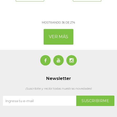
MOSTRANDO
36
DE
274
VER MÁS



Newsletter
¡Suscribite y recibí todas nuestras novedades!
SUSCRIBIRME