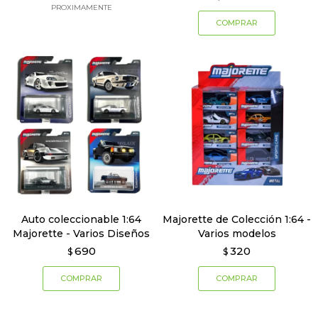
PROXIMAMENTE
Auto coleccionable 1:64
Majorette de Colección 1:64 -
Majorette - Varios Diseños
Varios modelos
690
320
$
$