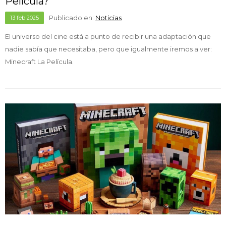
Película?
Publicado en:
Noticias
13
feb
2025
El universo del cine está a punto de recibir una adaptación que
nadie sabía que necesitaba, pero que igualmente iremos a ver:
Minecraft La Película.