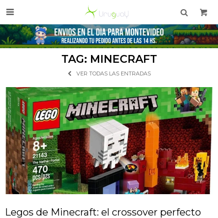

TAG: MINECRAFT
VER TODAS LAS ENTRADAS
Legos de Minecraft: el crossover perfecto