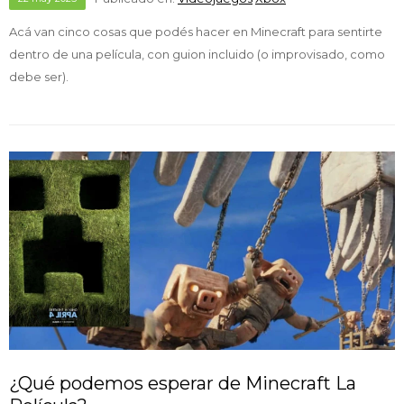
Acá van cinco cosas que podés hacer en Minecraft para sentirte
dentro de una película, con guion incluido (o improvisado, como
debe ser).
¿Qué podemos esperar de Minecraft La