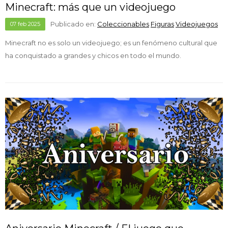
Minecraft: más que un videojuego
Publicado en:
Coleccionables
Figuras
Videojuegos
07
feb
2025
Minecraft no es solo un videojuego; es un fenómeno cultural que
ha conquistado a grandes y chicos en todo el mundo.