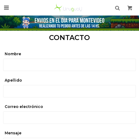

CONTACTO
Nombre
Apellido
Correo electrónico
Mensaje