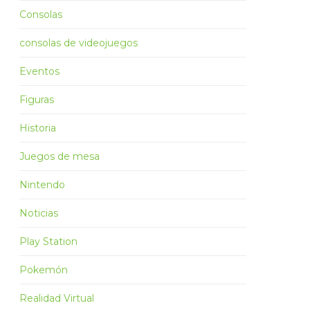
Consolas
consolas de videojuegos
Eventos
Figuras
Historia
Juegos de mesa
Nintendo
Noticias
Play Station
Pokemón
Realidad Virtual