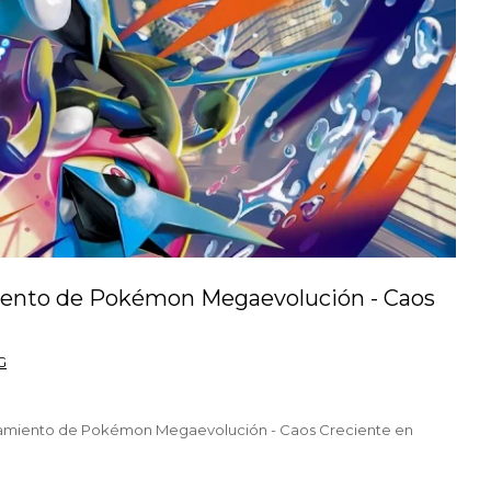
miento de Pokémon Megaevolución - Caos
G
nzamiento de Pokémon Megaevolución - Caos Creciente en