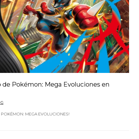
to de Pokémon: Mega Evoluciones en
CG
DE POKÉMON: MEGA EVOLUCIONES!