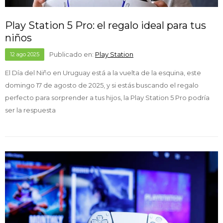
Play Station 5 Pro: el regalo ideal para tus
niños
Publicado en:
Play Station
12
ago
2025
El Día del Niño en Uruguay está a la vuelta de la esquina, este
domingo 17 de agosto de 2025, y si estás buscando el regalo
perfecto para sorprender a tus hijos, la Play Station 5 Pro podría
ser la respuesta