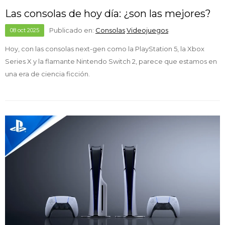
Las consolas de hoy día: ¿son las mejores?
Publicado en:
Consolas
Videojuegos
08
oct
2025
Hoy, con las consolas next-gen como la PlayStation 5, la Xbox
Series X y la flamante Nintendo Switch 2, parece que estamos en
una era de ciencia ficción.