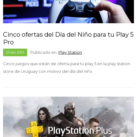
Cinco ofertas del Día del Niño para tu Play 5
Pro
Publicado en:
Play Station
25
abr
2025
Cinco juegos que están de oferta para tu play 5 en la play station
store de Uruguay con motivo del día del niño.