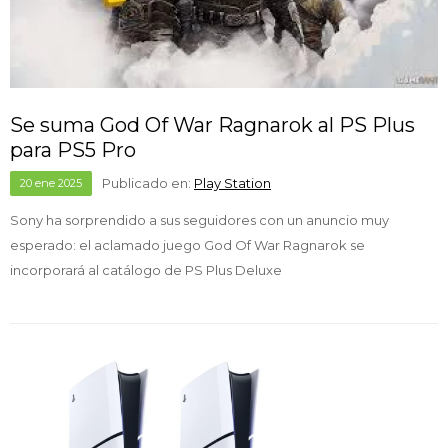
Se suma God Of War Ragnarok al PS Plus
para PS5 Pro
Publicado en:
Play Station
20
ene
2025
Sony ha sorprendido a sus seguidores con un anuncio muy
esperado: el aclamado juego God Of War Ragnarok se
incorporará al catálogo de PS Plus Deluxe