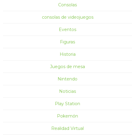
Consolas
consolas de videojuegos
Eventos
Figuras
Historia
Juegos de mesa
Nintendo
Noticias
Play Station
Pokemón
Realidad Virtual