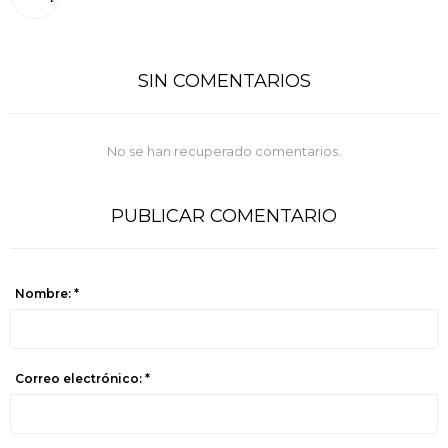
SIN COMENTARIOS
No se han recuperado comentarios.
PUBLICAR COMENTARIO
Nombre: *
Correo electrónico: *