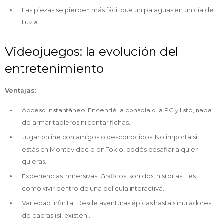
Las piezas se pierden más fácil que un paraguas en un día de
lluvia.
Videojuegos: la evolución del
entretenimiento
Ventajas
:
Acceso instantáneo: Encendé la consola o la PC y listo, nada
de armar tableros ni contar fichas.
Jugar online con amigos o desconocidos: No importa si
estás en Montevideo o en Tokio, podés desafiar a quien
quieras.
Experiencias inmersivas: Gráficos, sonidos, historias... es
como vivir dentro de una película interactiva.
Variedad infinita: Desde aventuras épicas hasta simuladores
de cabras (sí, existen).