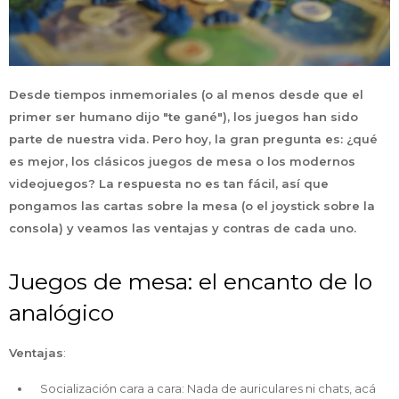
Desde tiempos inmemoriales (o al menos desde que el
primer ser humano dijo "te gané"), los juegos han sido
parte de nuestra vida. Pero hoy, la gran pregunta es: ¿qué
es mejor, los clásicos juegos de mesa o los modernos
videojuegos? La respuesta no es tan fácil, así que
pongamos las cartas sobre la mesa (o el joystick sobre la
consola) y veamos las ventajas y contras de cada uno.
Juegos de mesa: el encanto de lo
analógico
Ventajas
:
Socialización cara a cara: Nada de auriculares ni chats, acá