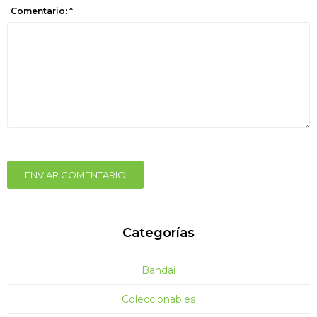
Comentario: *
ENVIAR COMENTARIO
Categorías
Bandai
Coleccionables