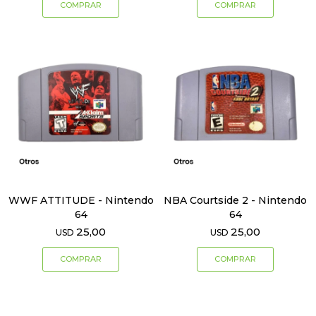
WWF ATTITUDE - Nintendo
NBA Courtside 2 - Nintendo
64
64
25,00
25,00
USD
USD