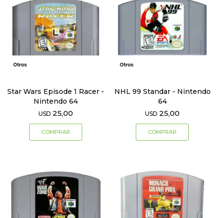
Star Wars Episode 1 Racer -
NHL 99 Standar - Nintendo
Nintendo 64
64
25,00
25,00
USD
USD