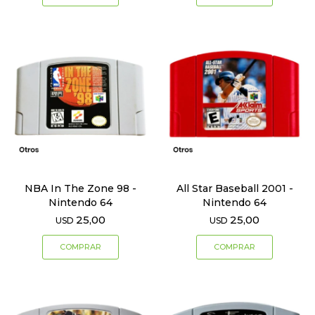
NBA In The Zone 98 -
All Star Baseball 2001 -
Nintendo 64
Nintendo 64
25,00
25,00
USD
USD