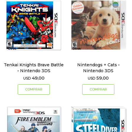
Tenkai Knights Brave Battle
Nintendogs + Cats •
• Nintendo 3DS
Nintendo 3DS
49,00
59,00
USD
USD