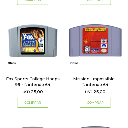
Fox Sports College Hoops
Mission: Impossible -
99 - Nintendo 64
Nintendo 64
25,00
25,00
USD
USD