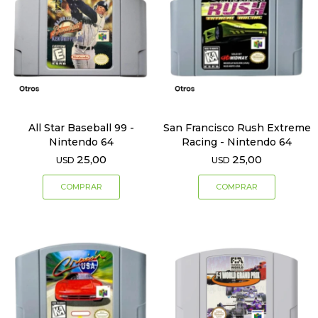
All Star Baseball 99 -
San Francisco Rush Extreme
Nintendo 64
Racing - Nintendo 64
25,00
25,00
USD
USD