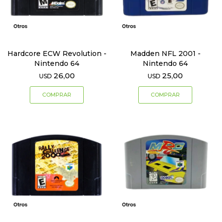
Hardcore ECW Revolution -
Madden NFL 2001 -
Nintendo 64
Nintendo 64
26,00
25,00
USD
USD