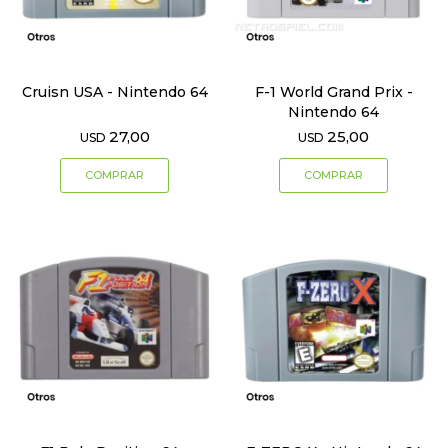
Cruisn USA - Nintendo 64
F-1 World Grand Prix -
Nintendo 64
27,00
25,00
USD
USD