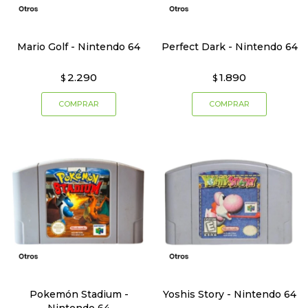
Mario Golf - Nintendo 64
Perfect Dark - Nintendo 64
2.290
1.890
$
$
Pokemón Stadium -
Yoshis Story - Nintendo 64