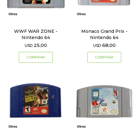
WWF WAR ZONE -
Monaco Grand Prix -
Nintendo 64
Nintendo 64
25,00
68,00
USD
USD