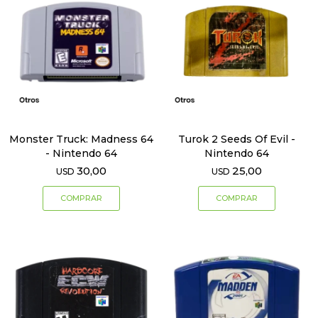
Monster Truck: Madness 64
Turok 2 Seeds Of Evil -
- Nintendo 64
Nintendo 64
30,00
25,00
USD
USD