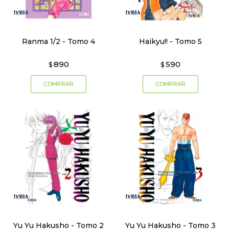
Ranma 1/2 - Tomo 4
Haikyu!! - Tomo 5
890
590
$
$
Yu Yu Hakusho - Tomo 2
Yu Yu Hakusho - Tomo 3