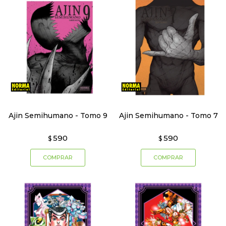
Ajin Semihumano - Tomo 9
Ajin Semihumano - Tomo 7
590
590
$
$