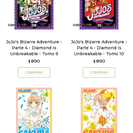
JoJo's Bizarre Adventure -
JoJo's Bizarre Adventure -
Parte 4 - Diamond Is
Parte 4 - Diamond Is
Unbreakable - Tomo 9
Unbreakable - Tomo 10
890
890
$
$