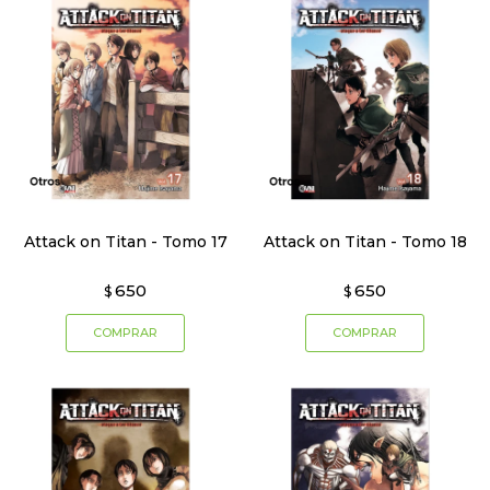
Attack on Titan - Tomo 17
Attack on Titan - Tomo 18
650
650
$
$