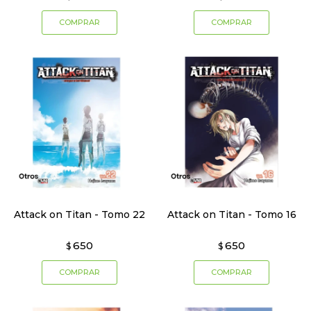
Attack on Titan - Tomo 22
Attack on Titan - Tomo 16
650
650
$
$