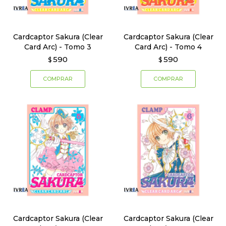
Cardcaptor Sakura (Clear
Cardcaptor Sakura (Clear
Card Arc) - Tomo 3
Card Arc) - Tomo 4
590
590
$
$
Cardcaptor Sakura (Clear
Cardcaptor Sakura (Clear