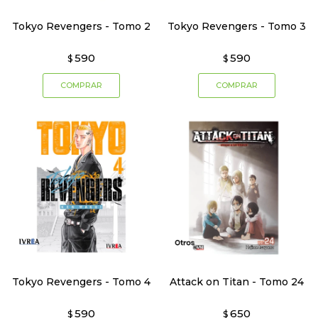
Tokyo Revengers - Tomo 2
Tokyo Revengers - Tomo 3
590
590
$
$
Tokyo Revengers - Tomo 4
Attack on Titan - Tomo 24
590
650
$
$