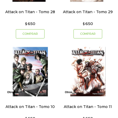
Attack on Titan - Tomo 28
Attack on Titan - Tomo 29
650
650
$
$
Attack on Titan - Tomo 10
Attack on Titan - Tomo 11