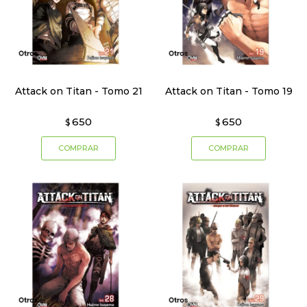
Attack on Titan - Tomo 21
Attack on Titan - Tomo 19
650
650
$
$