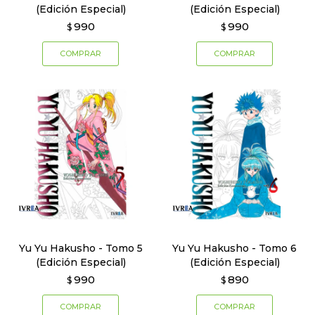
(Edición Especial)
(Edición Especial)
990
990
$
$
Yu Yu Hakusho - Tomo 5
Yu Yu Hakusho - Tomo 6
(Edición Especial)
(Edición Especial)
990
890
$
$