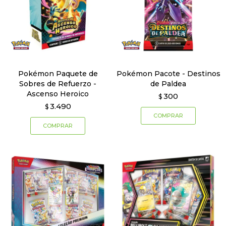
Pokémon Paquete de
Pokémon Pacote - Destinos
Sobres de Refuerzo -
de Paldea
Ascenso Heroico
300
$
3.490
$