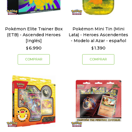
Pokémon Elite Trainer Box
Pokémon Mini Tin (Mini
(ETB) - Ascended Heroes
Lata) - Heroes Ascendentes
[Inglés]
- Modelo al Azar - español
6.990
1.390
$
$