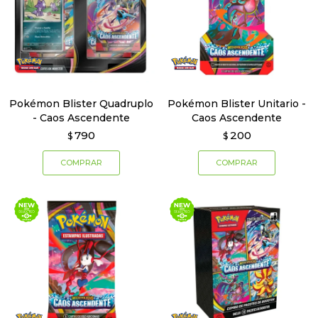
Pokémon Blister Quadruplo
Pokémon Blister Unitario -
- Caos Ascendente
Caos Ascendente
790
200
$
$