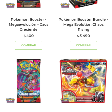
Pokemon Booster -
Pokémon Booster Bundle -
Megaevolución - Caos
Mega Evolution Chaos
Creciente
Rising
400
3.490
$
$