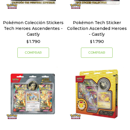
Pokémon Colección Stickers
Pokémon Tech Sticker
Tech Heroes Ascendentes -
Collection Ascended Heroes
Gastly
- Gastly
1.790
1.790
$
$