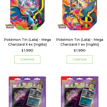
Pokémon Tin (Lata) - Mega
Pokémon Tin (Lata) - Mega
Charizard X ex [Inglés]
Charizard Y ex [Inglés]
1.990
1.990
$
$