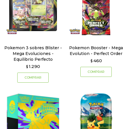
Pokemon 3 sobres Blister -
Pokemon Booster - Mega
Mega Evoluciones -
Evolution - Perfect Order
Equilibrio Perfecto
460
$
1.290
$