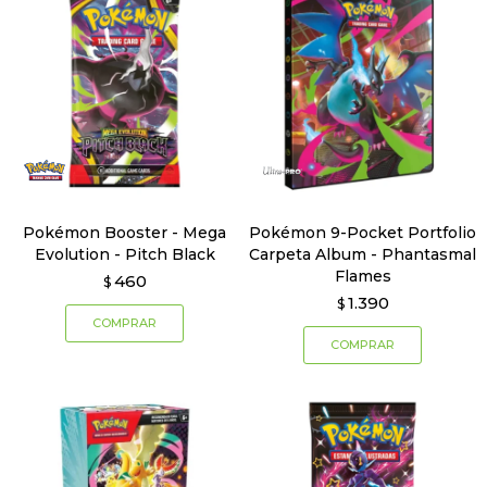
Pokémon Booster - Mega
Pokémon 9-Pocket Portfolio
Evolution - Pitch Black
Carpeta Album - Phantasmal
Flames
460
$
1.390
$