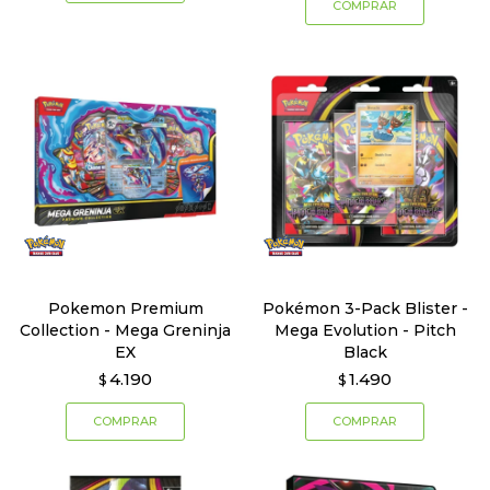
Pokemon Premium
Pokémon 3-Pack Blister -
Collection - Mega Greninja
Mega Evolution - Pitch
EX
Black
4.190
1.490
$
$