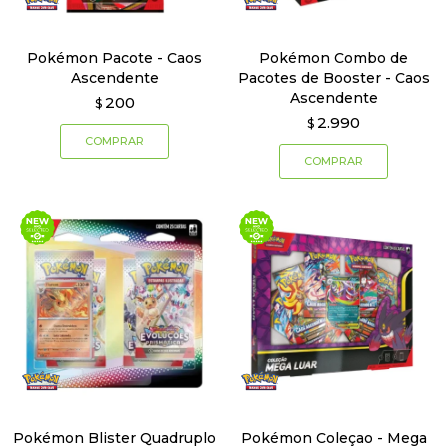
Pokémon Pacote - Caos
Pokémon Combo de
Ascendente
Pacotes de Booster - Caos
Ascendente
200
$
2.990
$
Pokémon Blister Quadruplo
Pokémon Coleçao - Mega