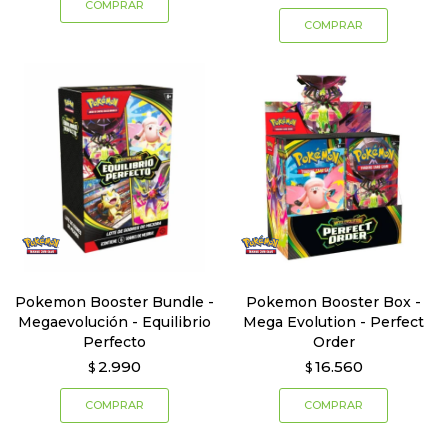
Pokemon Booster Bundle -
Pokemon Booster Box -
Megaevolución - Equilibrio
Mega Evolution - Perfect
Perfecto
Order
2.990
16.560
$
$