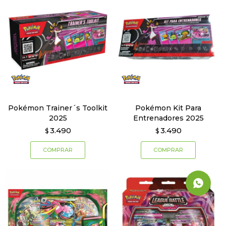
Pokémon Trainer´s Toolkit
Pokémon Kit Para
2025
Entrenadores 2025
3.490
3.490
$
$