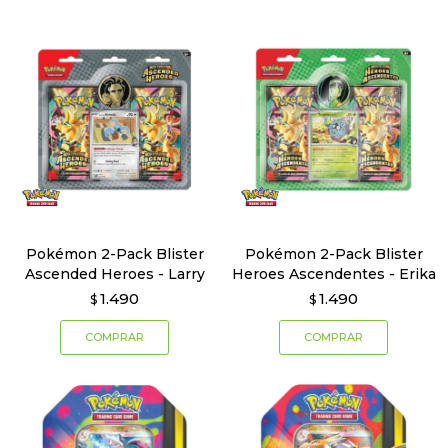
Pokémon 2-Pack Blister
Pokémon 2-Pack Blister
Ascended Heroes - Larry
Heroes Ascendentes - Erika
1.490
1.490
$
$