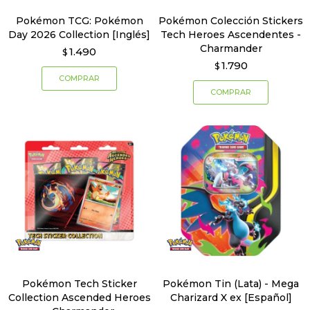
Pokémon TCG: Pokémon
Pokémon Colección Stickers
Day 2026 Collection [Inglés]
Tech Heroes Ascendentes -
Charmander
1.490
$
1.790
$
Pokémon Tech Sticker
Pokémon Tin (Lata) - Mega
Collection Ascended Heroes
Charizard X ex [Español]