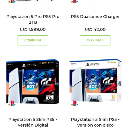
Playstation 5 Pro PS5 Pro
PS5 Dualsense Charger
2TB
1.599,00
42,00
USD
USD
Playstation 5 Slim PS5 -
Playstation 5 Slim PS5 -
Versión Digital
Versión con disco