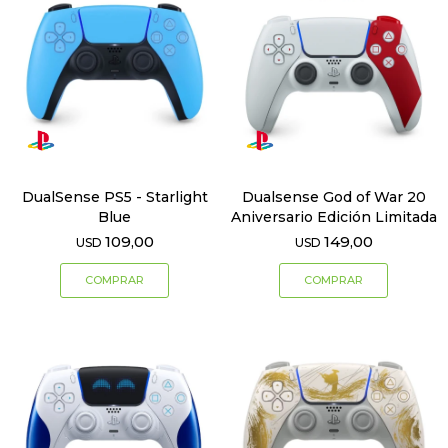
DualSense PS5 - Starlight
Dualsense God of War 20
Blue
Aniversario Edición Limitada
109,00
149,00
USD
USD