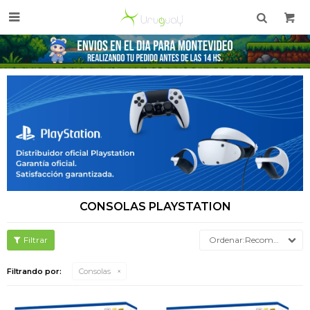

CONSOLAS PLAYSTATION
Recomendados
Filtrando por:
Consolas