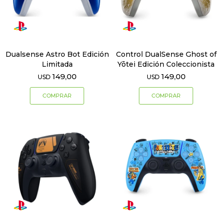
Dualsense Astro Bot Edición
Control DualSense Ghost of
Limitada
Yōtei Edición Coleccionista
149,00
149,00
USD
USD