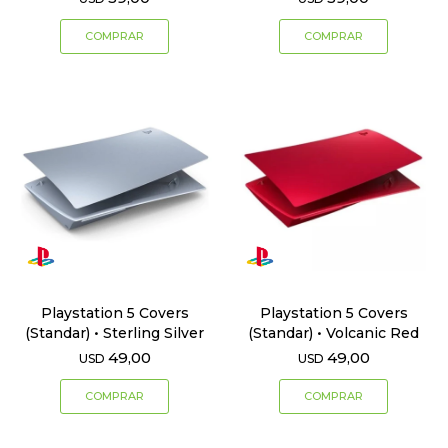
Playstation 5 Covers
Playstation 5 Covers
(Standar) • Sterling Silver
(Standar) • Volcanic Red
49,00
49,00
USD
USD