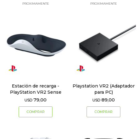
PROXIMAMENTE
PROXIMAMENTE
Estación de recarga -
Playstation VR2 (Adaptador
PlayStation VR2 Sense
para PC)
79,00
89,00
USD
USD