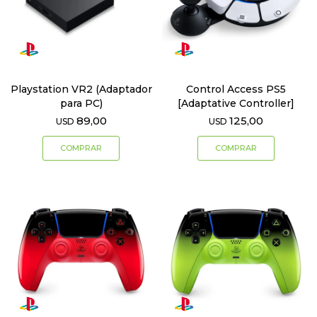
Playstation VR2 (Adaptador
Control Access PS5
para PC)
[Adaptative Controller]
89,00
125,00
USD
USD