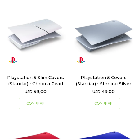
Playstation 5 Slim Covers
Playstation 5 Covers
(Standar) • Chroma Pearl
(Standar) • Sterling Silver
59,00
49,00
USD
USD