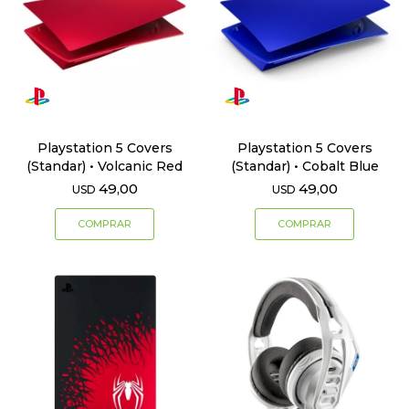
Playstation 5 Covers
Playstation 5 Covers
(Standar) • Volcanic Red
(Standar) • Cobalt Blue
49,00
49,00
USD
USD