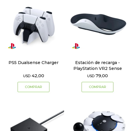
PS5 Dualsense Charger
Estación de recarga -
PlayStation VR2 Sense
42,00
79,00
USD
USD