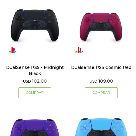
DualSense PS5 - Midnight
Dualsense PS5 Cosmic Red
Black
102,00
109,00
USD
USD