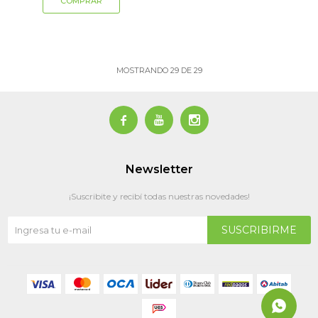
MOSTRANDO
29
DE
29



Newsletter
¡Suscribite y recibí todas nuestras novedades!
SUSCRIBIRME