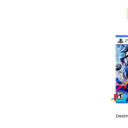
Destr