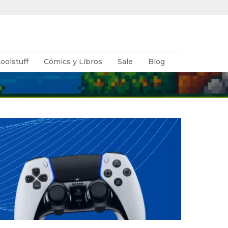
oolstuff
Cómics y Libros
Sale
Blog