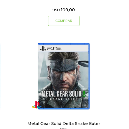
109,00
USD
Metal Gear Solid Delta Snake Eater