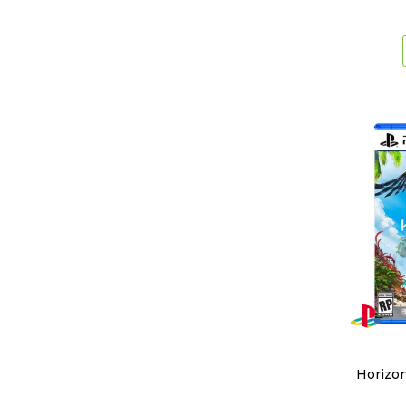
Horizo