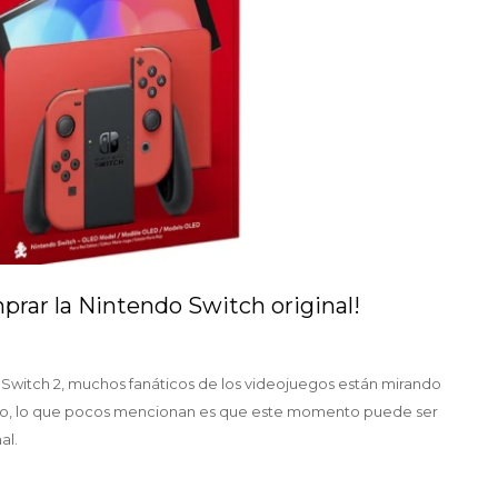
ar la Nintendo Switch original!
 Switch 2, muchos fanáticos de los videojuegos están mirando
go, lo que pocos mencionan es que este momento puede ser
al.