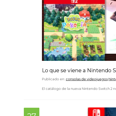
Lo que se viene a Nintendo 
Publicado en:
consolas de videojuegos
Nin
El catálogo de la nueva Nintendo Switch 2 no