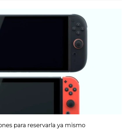
ones para reservarla ya mismo