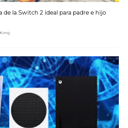
de la Switch 2 ideal para padre e hijo
 Kong