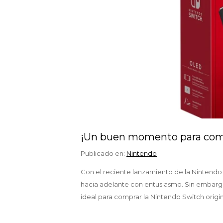
¡Un buen momento para compr
Publicado en:
Nintendo
Con el reciente lanzamiento de la Nintendo
hacia adelante con entusiasmo. Sin embar
ideal para comprar la Nintendo Switch origin