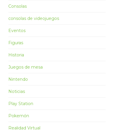
Consolas
consolas de videojuegos
Eventos
Figuras
Historia
Juegos de mesa
Nintendo
Noticias
Play Station
Pokemón
Realidad Virtual