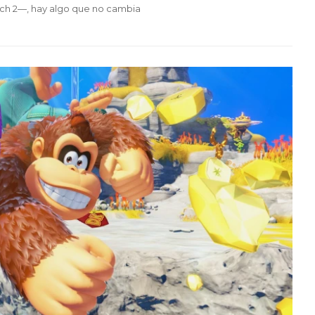
tch 2—, hay algo que no cambia