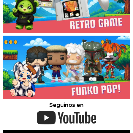
Seguinos en