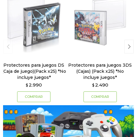
Protectores para juegos DS
Protectores para juegos 3DS
(Caja de juego)(Pack x25) *No
(Cajas) (Pack x25) *No
incluye juegos*
incluye juegos*
2.990
2.490
$
$