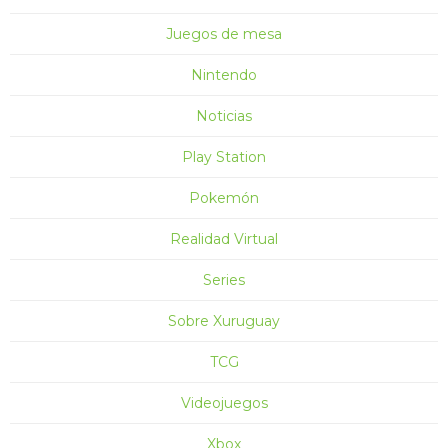
Juegos de mesa
Nintendo
Noticias
Play Station
Pokemón
Realidad Virtual
Series
Sobre Xuruguay
TCG
Videojuegos
Xbox