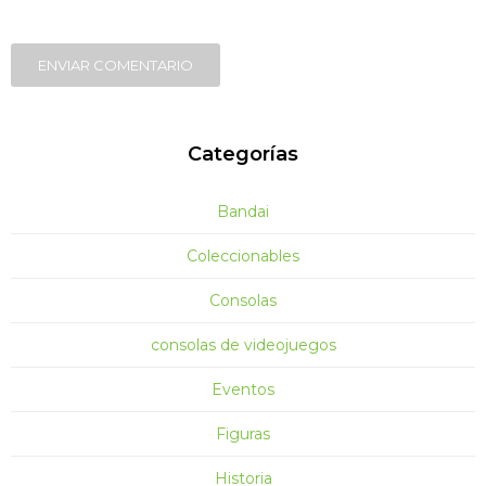
ENVIAR COMENTARIO
Categorías
Bandai
Coleccionables
Consolas
consolas de videojuegos
Eventos
Figuras
Historia