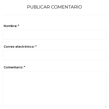
PUBLICAR COMENTARIO
Nombre: *
Correo electrónico: *
Comentario: *