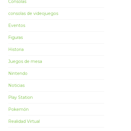
Consolas
consolas de videojuegos
Eventos
Figuras
Historia
Juegos de mesa
Nintendo
Noticias
Play Station
Pokemón
Realidad Virtual