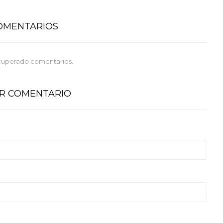
COMENTARIOS
cuperado comentarios.
AR COMENTARIO