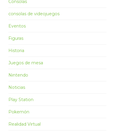
Consolas
consolas de videojuegos
Eventos
Figuras
Historia
Juegos de mesa
Nintendo
Noticias
Play Station
Pokemón
Realidad Virtual