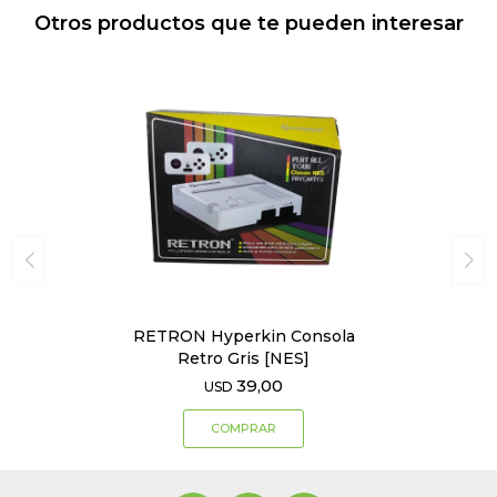
Otros productos que te pueden interesar
RETRON Hyperkin Consola
Retro Gris [NES]
39,00
USD