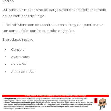
RetroN
Utilizando un mecanismo de carga superior para facilitar cambio
de los cartuchos de juego
El RetroN viene con dos controles con cable y dos puertos que
son compatibles con los controles originales
El producto incluye
Consola
2 Controles
Cable AV
Adaptador AC