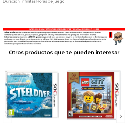
Duracion: Infinitas Horas de juego
Otros productos que te pueden interesar