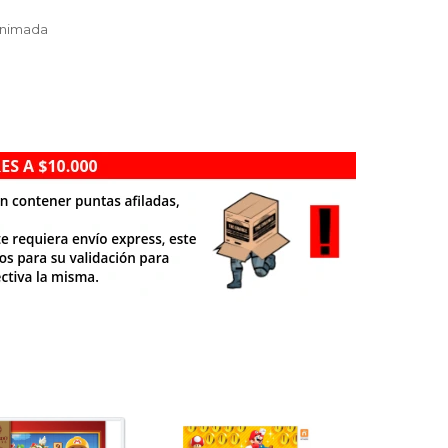
animada