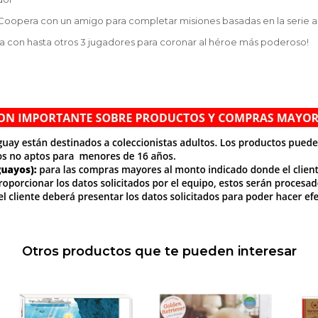
 Coopera con un amigo para completar misiones basadas en la serie 
a con hasta otros 3 jugadores para coronar al héroe más poderoso!
Otros productos que te pueden interesar