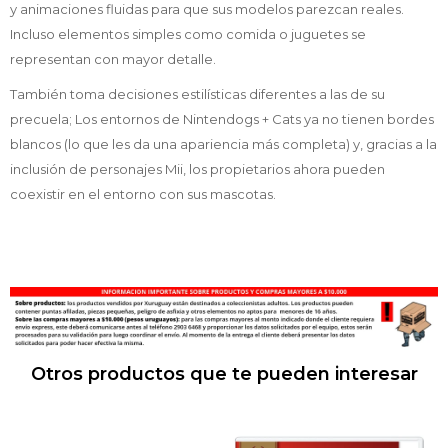
y animaciones fluidas para que sus modelos parezcan reales.
Incluso elementos simples como comida o juguetes se
representan con mayor detalle.
También toma decisiones estilísticas diferentes a las de su
precuela; Los entornos de Nintendogs + Cats ya no tienen bordes
blancos (lo que les da una apariencia más completa) y, gracias a la
inclusión de personajes Mii, los propietarios ahora pueden
coexistir en el entorno con sus mascotas.
Otros productos que te pueden interesar