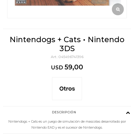
Nintendogs + Cats • Nintendo
3DS
045496741396
59,00
USD
DESCRIPCIÓN
Nintendogs + Cats es un juego de simulación de mascotas desarrollado por
Nintendo EAD y es el sucesor de Nintendogs.