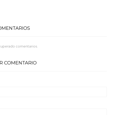
COMENTARIOS
cuperado comentarios.
AR COMENTARIO