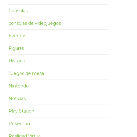
Consolas
consolas de videojuegos
Eventos
Figuras
Historia
Juegos de mesa
Nintendo
Noticias
Play Station
Pokemón
Realidad Virtual