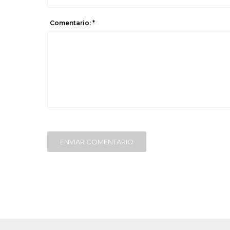
Comentario: *
ENVIAR COMENTARIO