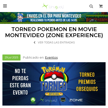

TORNEO POKEMON EN MOVIE
MONTEVIDEO (ZONE EXPERIENCE)
VER TODAS LAS ENTRADAS
Publicado en:
Eventos
29
jul
2025