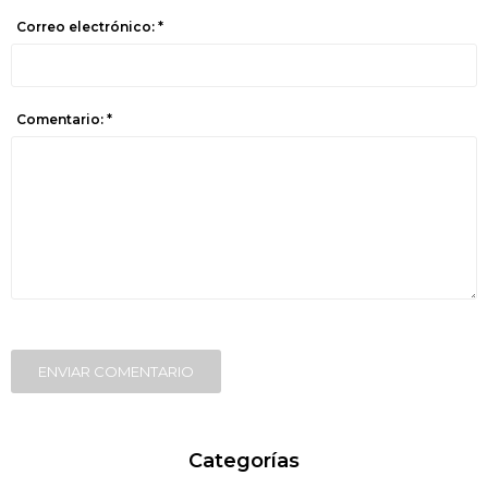
Correo electrónico: *
Comentario: *
ENVIAR COMENTARIO
Categorías