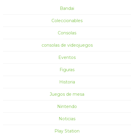
Bandai
Coleccionables
Consolas
consolas de videojuegos
Eventos
Figuras
Historia
Juegos de mesa
Nintendo
Noticias
Play Station