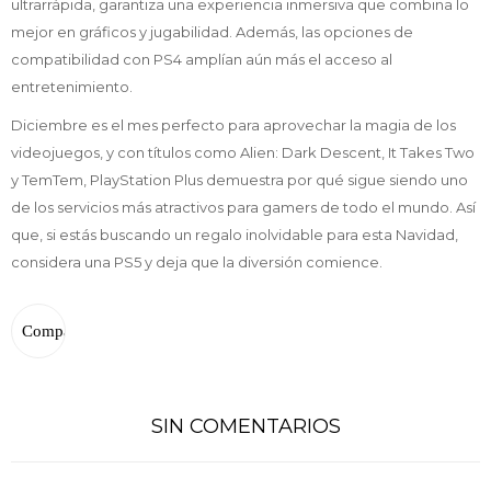
ultrarrápida, garantiza una experiencia inmersiva que combina lo
mejor en gráficos y jugabilidad. Además, las opciones de
compatibilidad con PS4 amplían aún más el acceso al
entretenimiento.
Diciembre es el mes perfecto para aprovechar la magia de los
videojuegos, y con títulos como Alien: Dark Descent, It Takes Two
y TemTem, PlayStation Plus demuestra por qué sigue siendo uno
de los servicios más atractivos para gamers de todo el mundo. Así
que, si estás buscando un regalo inolvidable para esta Navidad,
considera una PS5 y deja que la diversión comience.
SIN COMENTARIOS