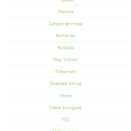
Historia
Juegos de mesa
Nintendo
Noticias
Play Station
Pokemón
Realidad Virtual
Series
Sobre Xuruguay
TCG