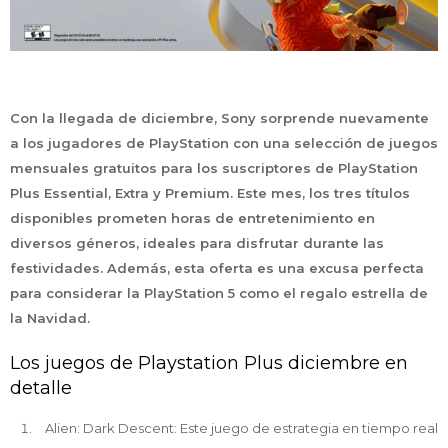
Con la llegada de diciembre, Sony sorprende nuevamente
a los jugadores de PlayStation con una selección de juegos
mensuales gratuitos para los suscriptores de PlayStation
Plus Essential, Extra y Premium. Este mes, los tres títulos
disponibles prometen horas de entretenimiento en
diversos géneros, ideales para disfrutar durante las
festividades. Además, esta oferta es una excusa perfecta
para considerar la PlayStation 5 como el regalo estrella de
la Navidad.
Los juegos de Playstation Plus diciembre en
detalle
Alien: Dark Descent: Este juego de estrategia en tiempo real