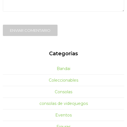
ENVIAR COMENTARIO
Categorías
Bandai
Coleccionables
Consolas
consolas de videojuegos
Eventos
Figuras