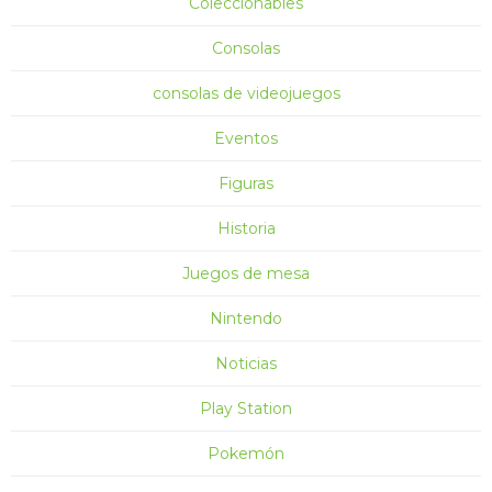
Coleccionables
Consolas
consolas de videojuegos
Eventos
Figuras
Historia
Juegos de mesa
Nintendo
Noticias
Play Station
Pokemón