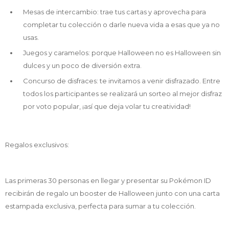
Mesas de intercambio: trae tus cartas y aprovecha para
completar tu colección o darle nueva vida a esas que ya no
usas.
Juegos y caramelos: porque Halloween no es Halloween sin
dulces y un poco de diversión extra.
Concurso de disfraces: te invitamos a venir disfrazado. Entre
todos los participantes se realizará un sorteo al mejor disfraz
por voto popular, ¡así que deja volar tu creatividad!
Regalos exclusivos:
Las primeras 30 personas en llegar y presentar su Pokémon ID
recibirán de regalo un booster de Halloween junto con una carta
estampada exclusiva, perfecta para sumar a tu colección.