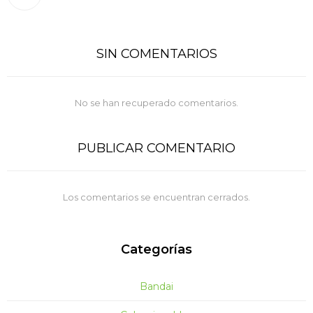
SIN COMENTARIOS
No se han recuperado comentarios.
PUBLICAR COMENTARIO
Los comentarios se encuentran cerrados.
Categorías
Bandai