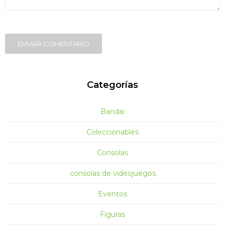
ENVIAR COMENTARIO
Categorías
Bandai
Coleccionables
Consolas
consolas de videojuegos
Eventos
Figuras