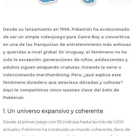
Desde su lanzamiento en 1996, Pokemón ha evolucionado
de ser un simple videojuego para Game Boy a convertirse
en una de las franquicias de entretenimiento más exitosas
y queridas a nivel global. En Uruguay, el fenómeno no ha
sido la excepción: generaciones de niños, adolescentes y
adultos siguen atrapando criaturas, mirando la serie o
coleccionando merchandising. Pero, ¿qué explica este
fenómeno duradero que atraviesa décadas y culturas?
Aquí te compartimos cinco razones clave del éxito de
Pokémon.
1. Un universo expansivo y coherente
Desde el primer juego con 151 criaturas hasta las más de 1.000
actuales, Pokémon ha construido un mundo coherente, lleno de