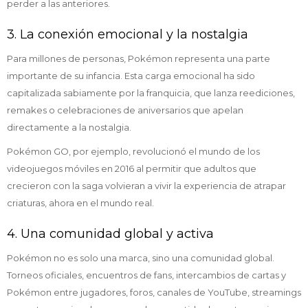
perder a las anteriores.
3. La conexión emocional y la nostalgia
Para millones de personas, Pokémon representa una parte
importante de su infancia. Esta carga emocional ha sido
capitalizada sabiamente por la franquicia, que lanza reediciones,
remakes o celebraciones de aniversarios que apelan
directamente a la nostalgia.
Pokémon GO, por ejemplo, revolucionó el mundo de los
videojuegos móviles en 2016 al permitir que adultos que
crecieron con la saga volvieran a vivir la experiencia de atrapar
criaturas, ahora en el mundo real.
4. Una comunidad global y activa
Pokémon no es solo una marca, sino una comunidad global.
Torneos oficiales, encuentros de fans, intercambios de cartas y
Pokémon entre jugadores, foros, canales de YouTube, streamings