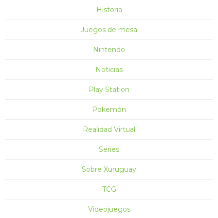
Historia
Juegos de mesa
Nintendo
Noticias
Play Station
Pokemón
Realidad Virtual
Series
Sobre Xuruguay
TCG
Videojuegos