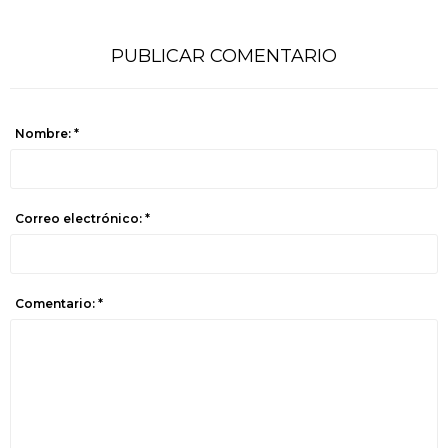
PUBLICAR COMENTARIO
Nombre: *
Correo electrónico: *
Comentario: *