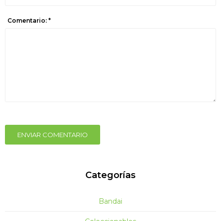
Comentario: *
ENVIAR COMENTARIO
Categorías
Bandai