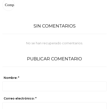
SIN COMENTARIOS
No se han recuperado comentarios.
PUBLICAR COMENTARIO
Nombre: *
Correo electrónico: *