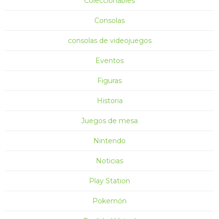
Coleccionables
Consolas
consolas de videojuegos
Eventos
Figuras
Historia
Juegos de mesa
Nintendo
Noticias
Play Station
Pokemón