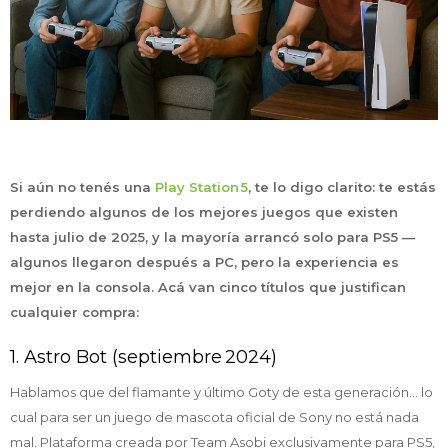
Si aún no tenés una
Play Station 5
, te lo digo clarito: te estás
perdiendo algunos de los mejores juegos que existen
hasta julio de 2025, y la mayoría arrancó solo para PS5 —
algunos llegaron después a PC, pero la experiencia es
mejor en la consola. Acá van cinco títulos que justifican
cualquier compra:
1. Astro Bot (septiembre 2024)
Hablamos que del flamante y último Goty de esta generación... lo
cual para ser un juego de mascota oficial de Sony no está nada
mal. Plataforma creada por Team Asobi exclusivamente para PS5,