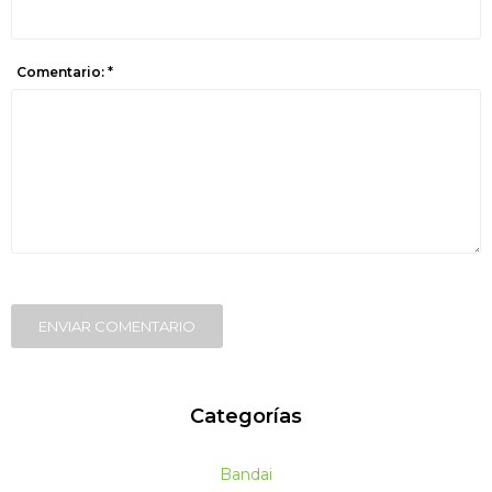
Comentario: *
ENVIAR COMENTARIO
Categorías
Bandai