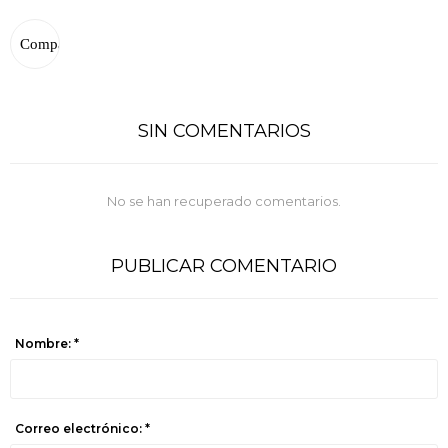
SIN COMENTARIOS
No se han recuperado comentarios.
PUBLICAR COMENTARIO
Nombre: *
Correo electrónico: *