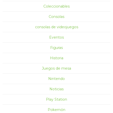
Coleccionables
Consolas
consolas de videojuegos
Eventos
Figuras
Historia
Juegos de mesa
Nintendo
Noticias
Play Station
Pokemón