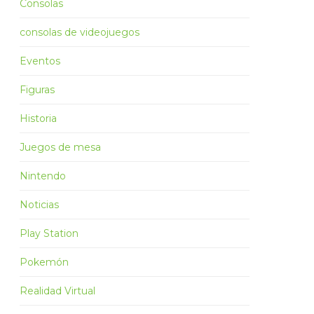
Consolas
consolas de videojuegos
Eventos
Figuras
Historia
Juegos de mesa
Nintendo
Noticias
Play Station
Pokemón
Realidad Virtual