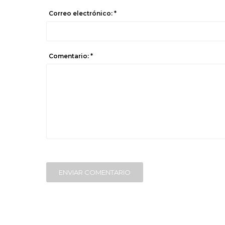
Correo electrónico: *
Comentario: *
ENVIAR COMENTARIO