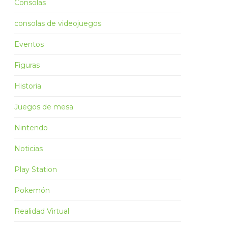
Consolas
consolas de videojuegos
Eventos
Figuras
Historia
Juegos de mesa
Nintendo
Noticias
Play Station
Pokemón
Realidad Virtual