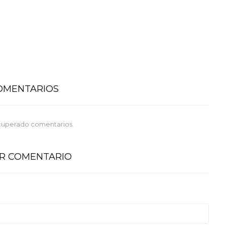
COMENTARIOS
cuperado comentarios.
AR COMENTARIO