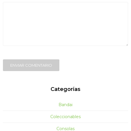
ENVIAR COMENTARIO
Categorías
Bandai
Coleccionables
Consolas