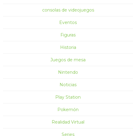
consolas de videojuegos
Eventos
Figuras
Historia
Juegos de mesa
Nintendo
Noticias
Play Station
Pokemón
Realidad Virtual
Series