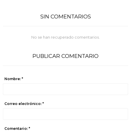
SIN COMENTARIOS
No se han recuperado comentarios.
PUBLICAR COMENTARIO
Nombre: *
Correo electrónico: *
Comentario: *