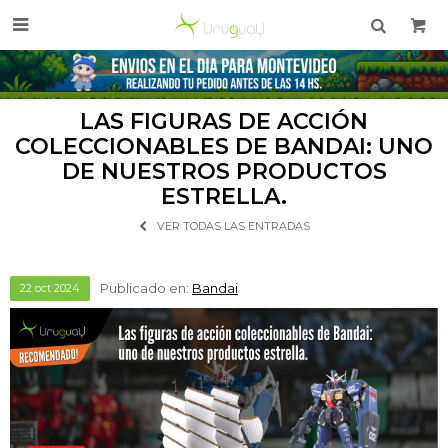

LAS FIGURAS DE ACCIÓN
COLECCIONABLES DE BANDAI: UNO
DE NUESTROS PRODUCTOS
ESTRELLA.
VER TODAS LAS ENTRADAS
Publicado en:
Bandai
22
oct
2024