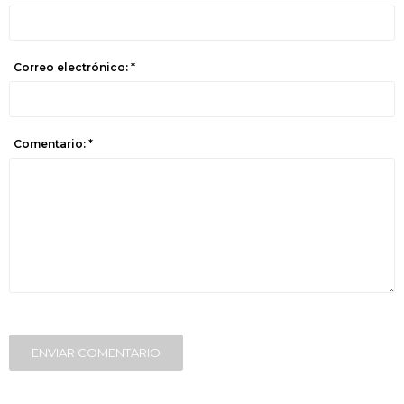
Correo electrónico: *
Comentario: *
ENVIAR COMENTARIO