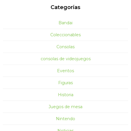
Categorías
Bandai
Coleccionables
Consolas
consolas de videojuegos
Eventos
Figuras
Historia
Juegos de mesa
Nintendo
Noticias