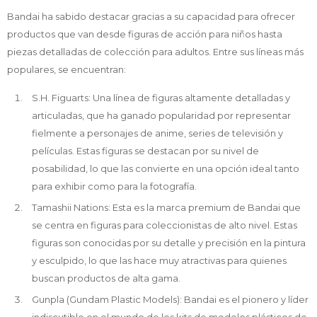
Bandai ha sabido destacar gracias a su capacidad para ofrecer
productos que van desde figuras de acción para niños hasta
piezas detalladas de colección para adultos. Entre sus líneas más
populares, se encuentran:
S.H. Figuarts: Una línea de figuras altamente detalladas y
articuladas, que ha ganado popularidad por representar
fielmente a personajes de anime, series de televisión y
películas. Estas figuras se destacan por su nivel de
posabilidad, lo que las convierte en una opción ideal tanto
para exhibir como para la fotografía.
Tamashii Nations: Esta es la marca premium de Bandai que
se centra en figuras para coleccionistas de alto nivel. Estas
figuras son conocidas por su detalle y precisión en la pintura
y esculpido, lo que las hace muy atractivas para quienes
buscan productos de alta gama.
Gunpla (Gundam Plastic Models): Bandai es el pionero y líder