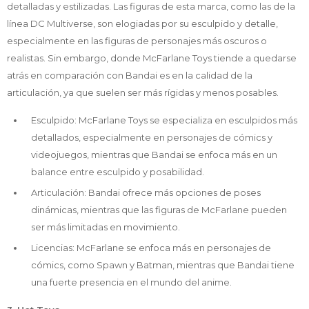
detalladas y estilizadas. Las figuras de esta marca, como las de la
línea DC Multiverse, son elogiadas por su esculpido y detalle,
especialmente en las figuras de personajes más oscuros o
realistas. Sin embargo, donde McFarlane Toys tiende a quedarse
atrás en comparación con Bandai es en la calidad de la
articulación, ya que suelen ser más rígidas y menos posables.
Esculpido: McFarlane Toys se especializa en esculpidos más
detallados, especialmente en personajes de cómics y
videojuegos, mientras que Bandai se enfoca más en un
balance entre esculpido y posabilidad.
Articulación: Bandai ofrece más opciones de poses
dinámicas, mientras que las figuras de McFarlane pueden
ser más limitadas en movimiento.
Licencias: McFarlane se enfoca más en personajes de
cómics, como Spawn y Batman, mientras que Bandai tiene
una fuerte presencia en el mundo del anime.