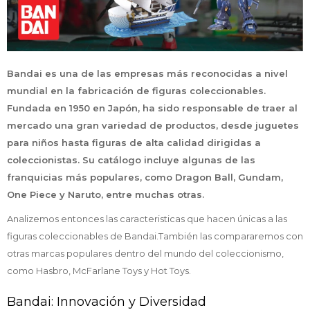
Bandai es una de las empresas más reconocidas a nivel
mundial en la fabricación de figuras coleccionables.
Fundada en 1950 en Japón, ha sido responsable de traer al
mercado una gran variedad de productos, desde juguetes
para niños hasta figuras de alta calidad dirigidas a
coleccionistas. Su catálogo incluye algunas de las
franquicias más populares, como Dragon Ball, Gundam,
One Piece y Naruto, entre muchas otras.
Analizemos entonces las caracteristicas que hacen únicas a las
figuras coleccionables de Bandai.También las compararemos con
otras marcas populares dentro del mundo del coleccionismo,
como Hasbro, McFarlane Toys y Hot Toys.
Bandai: Innovación y Diversidad