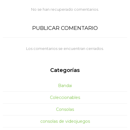
No se han recuperado comentarios.
PUBLICAR COMENTARIO
Los comentarios se encuentran cerrados.
Categorías
Bandai
Coleccionables
Consolas
consolas de videojuegos