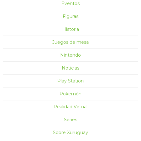
Eventos
Figuras
Historia
Juegos de mesa
Nintendo
Noticias
Play Station
Pokemón
Realidad Virtual
Series
Sobre Xuruguay