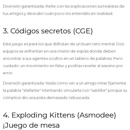
Diversión garantizada: Reíte con las explicaciones surrealistas de
tus amigos y descubrí cuán poco los entendés en realidad.
3. Códigos secretos (CGE)
Este juego es para los que disfrutan de un buen reto mental. Dos
equipos se enfrentan en una misión de espías donde deben
encontrar a sus agentes ocultos en un tablero de palabras. Pero
cuidado: un movimiento en falso y podrías revelar al asesino por
error.
Diversión garantizada: Nada como ver a un amigo mirar fijamente
la palabra "elefante" intentando vincularla con "satélite" porque su
cómplice dio una pista demasiado rebuscada.
4. Exploding Kittens (Asmodee)
¡Juego de mesa