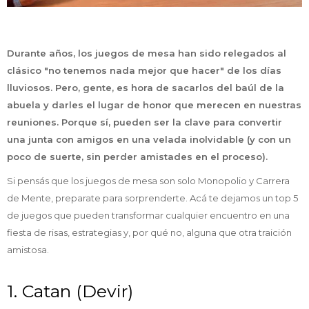
Durante años, los juegos de mesa han sido relegados al
clásico "no tenemos nada mejor que hacer" de los días
lluviosos. Pero, gente, es hora de sacarlos del baúl de la
abuela y darles el lugar de honor que merecen en nuestras
reuniones. Porque sí, pueden ser la clave para convertir
una junta con amigos en una velada inolvidable (y con un
poco de suerte, sin perder amistades en el proceso).
Si pensás que los juegos de mesa son solo Monopolio y Carrera
de Mente, preparate para sorprenderte. Acá te dejamos un top 5
de juegos que pueden transformar cualquier encuentro en una
fiesta de risas, estrategias y, por qué no, alguna que otra traición
amistosa.
1. Catan (Devir)