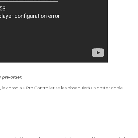
 pre-order.
la consola u Pro Controller se les obsequiará un poster doble