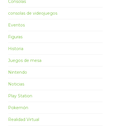
Consolas
consolas de videojuegos
Eventos
Figuras
Historia
Juegos de mesa
Nintendo
Noticias
Play Station
Pokemón
Realidad Virtual