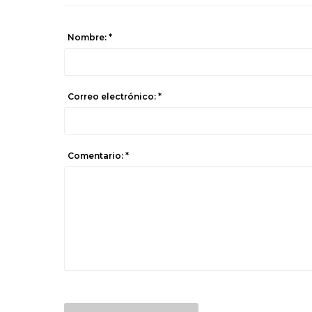
Nombre: *
Correo electrónico: *
Comentario: *