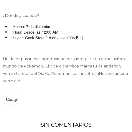
¿Dónde y cuándo?
Fecha: 7 de diciembre
Hora: Desde las 12:00 AM
Lugar: Geek Store [18 de Julio 1336 Bis]
No dejes pasar esta oportunidad de sumergirte en el maravilloso
mundo de Pokémon. ¡El 7 de diciembre marca tu calendario y
ven a disfrutar del Día de Pokémon con nosotros! ¡Nos encantaría
verte allí!
SIN COMENTARIOS