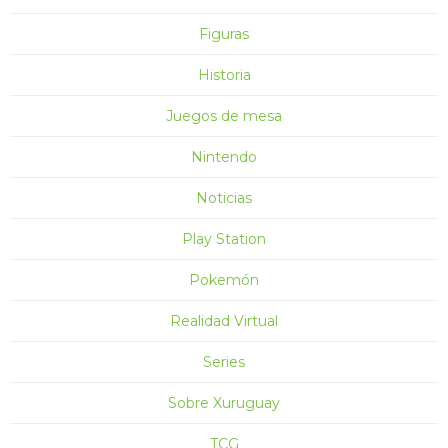
Figuras
Historia
Juegos de mesa
Nintendo
Noticias
Play Station
Pokemón
Realidad Virtual
Series
Sobre Xuruguay
TCG