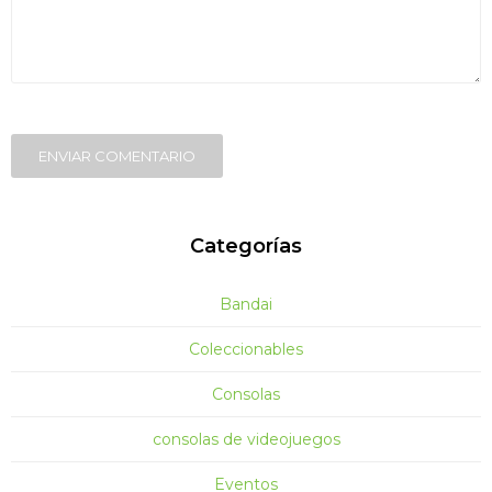
ENVIAR COMENTARIO
Categorías
Bandai
Coleccionables
Consolas
consolas de videojuegos
Eventos