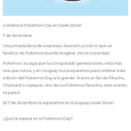
¡Celebra el Pokémon Day en Geek Store!
7 de diciembre
Una jornada llena de sorpresas, diversión y todo lo que un
fanático de Pokémon puede imaginar. ¡No te lo pierdas!
Pokémon, la saga que ha conquistado generaciones, está más
viva que nunca, y en Uruguay nos preparamos para celebrar esta
edición del Pokemon Day a lo grande. Si eres un fan de Pikachu,
Charizard o cualquier otro de tus Pokémon favoritos, este evento
es para ti.
¡El 7 de diciembre te esperamos en XUruguay Geek Store!
¿Qué te espera en el Pokémon Day?