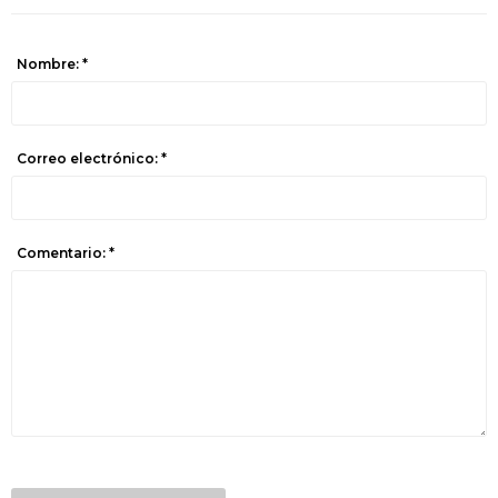
Nombre: *
Correo electrónico: *
Comentario: *