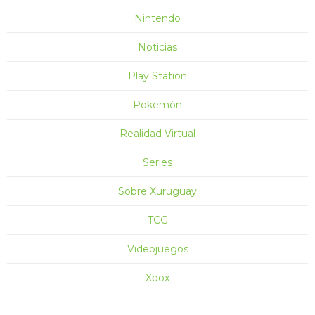
Nintendo
Noticias
Play Station
Pokemón
Realidad Virtual
Series
Sobre Xuruguay
TCG
Videojuegos
Xbox