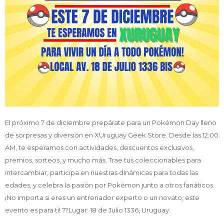
El próximo 7 de diciembre prepárate para un Pokémon Day lleno
de sorpresas y diversión en XUruguay Geek Store. Desde las 12:00
AM, te esperamos con actividades, descuentos exclusivos,
premios, sorteos, y mucho más. Trae tus coleccionables para
intercambiar, participa en nuestras dinámicas para todas las
edades, y celebra la pasión por Pokémon junto a otros fanáticos.
¡No importa si eres un entrenador experto o un novato, este
evento es para ti! ??Lugar: 18 de Julio 1336, Uruguay.