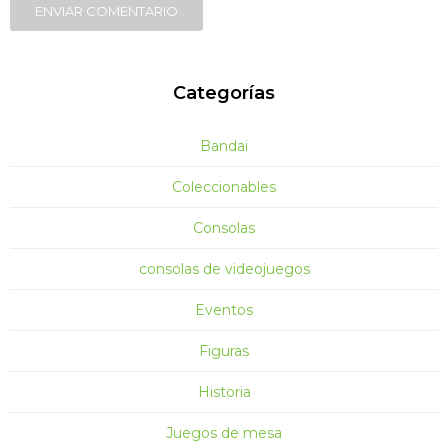
ENVIAR COMENTARIO
Categorías
Bandai
Coleccionables
Consolas
consolas de videojuegos
Eventos
Figuras
Historia
Juegos de mesa