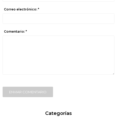
Correo electrónico: *
Comentario: *
ENVIAR COMENTARIO
Categorías