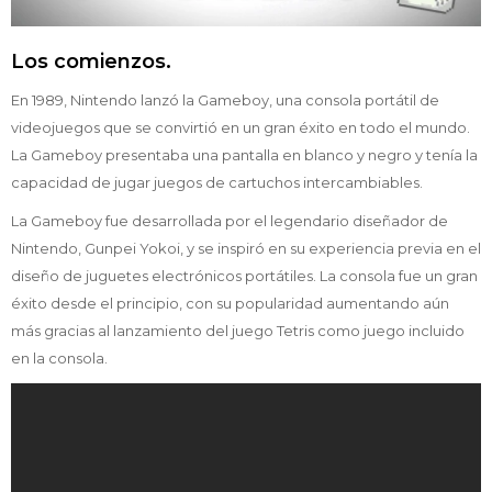
Los comienzos.
En 1989, Nintendo lanzó la Gameboy, una consola portátil de
videojuegos que se convirtió en un gran éxito en todo el mundo.
La Gameboy presentaba una pantalla en blanco y negro y tenía la
capacidad de jugar juegos de cartuchos intercambiables.
La Gameboy fue desarrollada por el legendario diseñador de
Nintendo, Gunpei Yokoi, y se inspiró en su experiencia previa en el
diseño de juguetes electrónicos portátiles. La consola fue un gran
éxito desde el principio, con su popularidad aumentando aún
más gracias al lanzamiento del juego Tetris como juego incluido
en la consola.