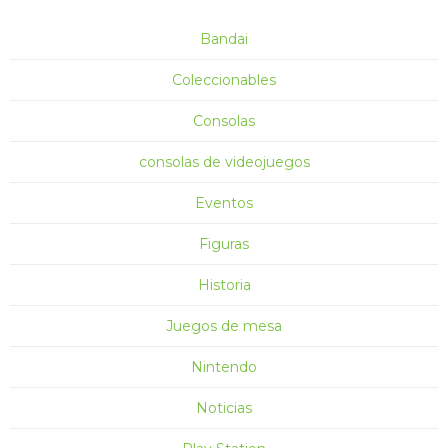
Bandai
Coleccionables
Consolas
consolas de videojuegos
Eventos
Figuras
Historia
Juegos de mesa
Nintendo
Noticias