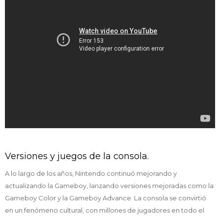
Versiones y juegos de la consola.
A lo largo de los años, Nintendo continuó mejorando y
actualizando la Gameboy, lanzando versiones mejoradas como la
Gameboy Color y la Gameboy Advance. La consola se convirtió
en un fenómeno cultural, con millones de jugadores en todo el