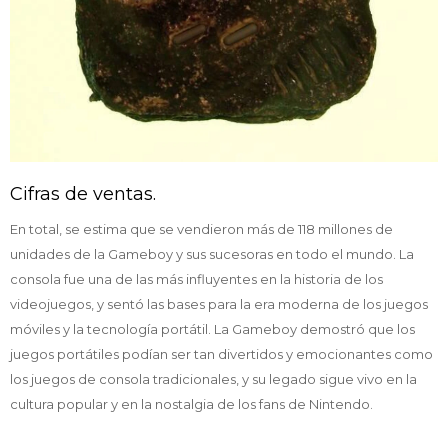
Cifras de ventas.
En total, se estima que se vendieron más de 118 millones de
unidades de la Gameboy y sus sucesoras en todo el mundo. La
consola fue una de las más influyentes en la historia de los
videojuegos, y sentó las bases para la era moderna de los juegos
móviles y la tecnología portátil. La Gameboy demostró que los
juegos portátiles podían ser tan divertidos y emocionantes como
los juegos de consola tradicionales, y su legado sigue vivo en la
cultura popular y en la nostalgia de los fans de Nintendo.