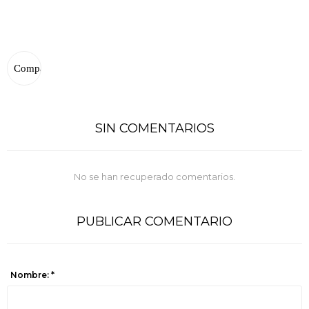
SIN COMENTARIOS
No se han recuperado comentarios.
PUBLICAR COMENTARIO
Nombre: *