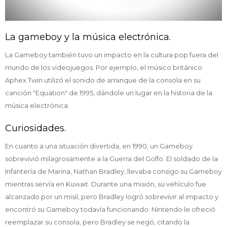
La gameboy y la música electrónica.
La Gameboy también tuvo un impacto en la cultura pop fuera del
mundo de los videojuegos. Por ejemplo, el músico británico
Aphex Twin utilizó el sonido de arranque de la consola en su
canción "Equation" de 1995, dándole un lugar en la historia de la
música electrónica.
Curiosidades.
En cuanto a una situación divertida, en 1990, un Gameboy
sobrevivió milagrosamente a la Guerra del Golfo. El soldado de la
Infantería de Marina, Nathan Bradley, llevaba consigo su Gameboy
mientras servía en Kuwait. Durante una misión, su vehículo fue
alcanzado por un misil, pero Bradley logró sobrevivir al impacto y
encontró su Gameboy todavía funcionando. Nintendo le ofreció
reemplazar su consola, pero Bradley se negó, citando la