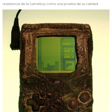
resistencia de la Gameboy como una prueba de su calidad.