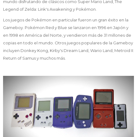
mundo disfrutando de clásicos como Super Mario Land, The
Legend of Zelda: Link's Awakening y Pokémon.
Los juegos de Pokémon en particular fueron un gran éxito en la
Gameboy. Pokémon Red y Blue se lanzaron en 1996 en Japón y
en 1998 en América del Norte, y vendieron más de 31 millones de
copias en todo el mundo. Otros juegos populares de la Gameboy
incluyen Donkey Kong, Kirby's Dream Land, Wario Land, Metroid II:
Return of Samus y muchos más.