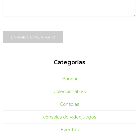
ENVIAR COMENTARIO
Categorías
Bandai
Coleccionables
Consolas
consolas de videojuegos
Eventos