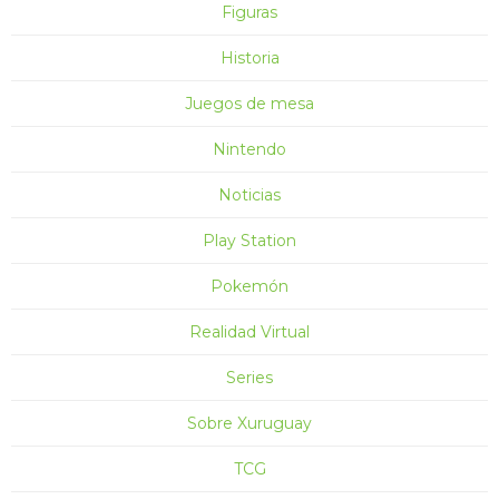
Figuras
Historia
Juegos de mesa
Nintendo
Noticias
Play Station
Pokemón
Realidad Virtual
Series
Sobre Xuruguay
TCG