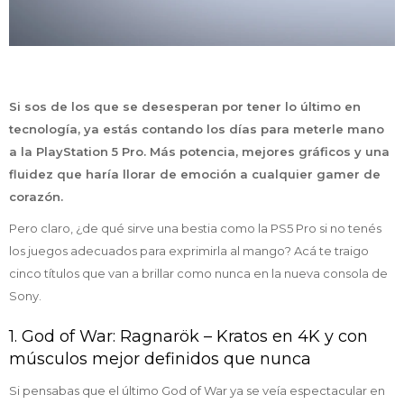
Si sos de los que se desesperan por tener lo último en
tecnología, ya estás contando los días para meterle mano
a la PlayStation 5 Pro. Más potencia, mejores gráficos y una
fluidez que haría llorar de emoción a cualquier gamer de
corazón.
Pero claro, ¿de qué sirve una bestia como la PS5 Pro si no tenés
los juegos adecuados para exprimirla al mango? Acá te traigo
cinco títulos que van a brillar como nunca en la nueva consola de
Sony.
1. God of War: Ragnarök – Kratos en 4K y con
músculos mejor definidos que nunca
Si pensabas que el último God of War ya se veía espectacular en