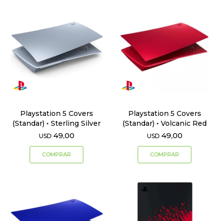
Playstation 5 Covers
Playstation 5 Covers
(Standar) • Sterling Silver
(Standar) • Volcanic Red
49,00
49,00
USD
USD