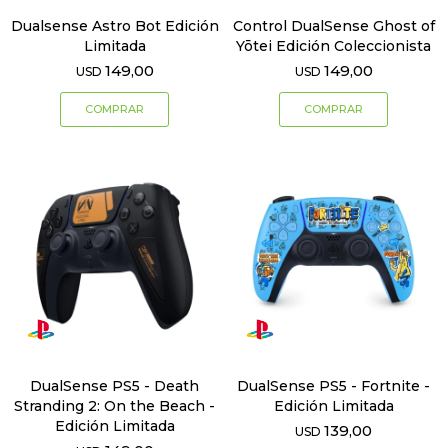
Dualsense Astro Bot Edición
Control DualSense Ghost of
Limitada
Yōtei Edición Coleccionista
149,00
149,00
USD
USD
DualSense PS5 - Death
DualSense PS5 - Fortnite -
Stranding 2: On the Beach -
Edición Limitada
Edición Limitada
139,00
USD