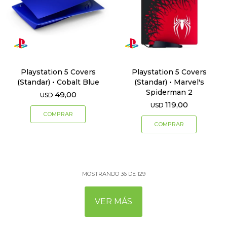
Playstation 5 Covers
Playstation 5 Covers
(Standar) • Cobalt Blue
(Standar) • Marvel's
Spiderman 2
49,00
USD
119,00
USD
MOSTRANDO
36
DE
129
VER MÁS