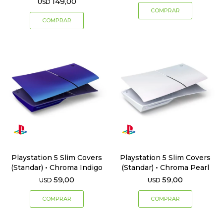
149,00
USD
Playstation 5 Slim Covers
Playstation 5 Slim Covers
(Standar) • Chroma Indigo
(Standar) • Chroma Pearl
59,00
59,00
USD
USD