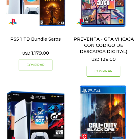
PS5 1 TB Bundle Saros
PREVENTA - GTA VI (CAJA
CON CODIGO DE
DESCARGA DIGITAL)
1.179,00
USD
129,00
USD