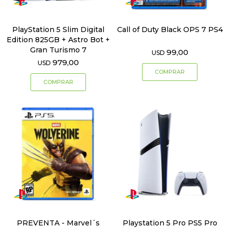
PlayStation 5 Slim Digital
Call of Duty Black OPS 7 PS4
Edition 825GB + Astro Bot +
Gran Turismo 7
99,00
USD
979,00
USD
PREVENTA - Marvel´s
Playstation 5 Pro PS5 Pro