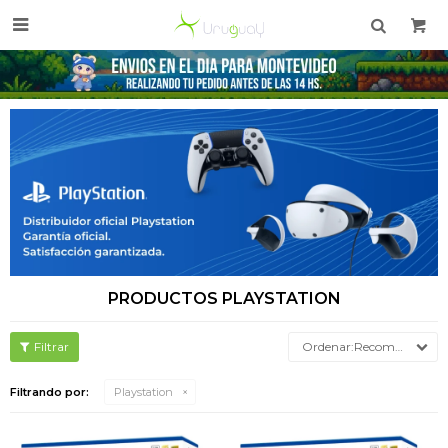

PRODUCTOS PLAYSTATION
Recomendados
Filtrando por:
Playstation