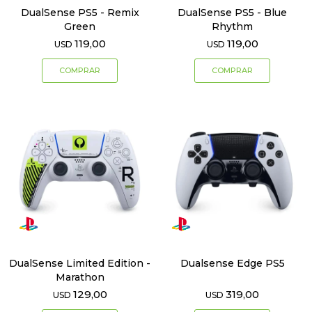
DualSense PS5 - Remix
DualSense PS5 - Blue
Green
Rhythm
119,00
119,00
USD
USD
DualSense Limited Edition -
Dualsense Edge PS5
Marathon
129,00
319,00
USD
USD