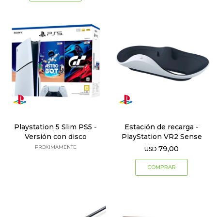
Playstation 5 Slim PS5 -
Estación de recarga -
Versión con disco
PlayStation VR2 Sense
PROXIMAMENTE
79,00
USD