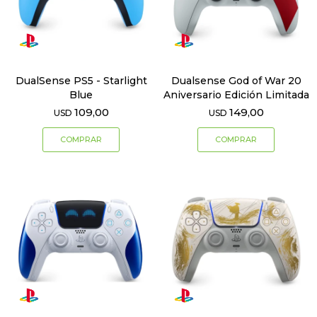
DualSense PS5 - Starlight
Dualsense God of War 20
Blue
Aniversario Edición Limitada
109,00
149,00
USD
USD