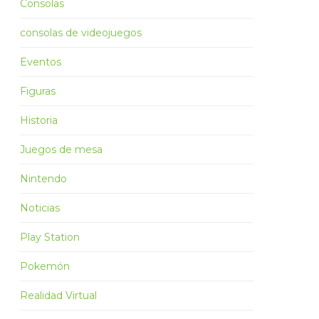
Consolas
consolas de videojuegos
Eventos
Figuras
Historia
Juegos de mesa
Nintendo
Noticias
Play Station
Pokemón
Realidad Virtual