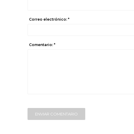
Correo electrónico: *
Comentario: *
ENVIAR COMENTARIO