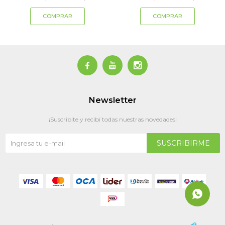



Newsletter
¡Suscribite y recibí todas nuestras novedades!
SUSCRIBIRME