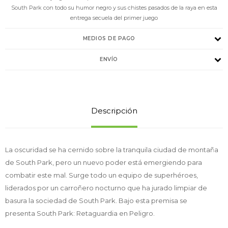
South Park con todo su humor negro y sus chistes pasados de la raya en esta
entrega secuela del primer juego
MEDIOS DE PAGO
ENVÍO
Descripción
La oscuridad se ha cernido sobre la tranquila ciudad de montaña
de South Park, pero un nuevo poder está emergiendo para
combatir este mal. Surge todo un equipo de superhéroes,
liderados por un carroñero nocturno que ha jurado limpiar de
basura la sociedad de South Park. Bajo esta premisa se
presenta South Park: Retaguardia en Peligro.