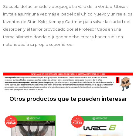
Secuela del aclamado videojuego La Vara de la Verdad, Ubisoft
invita a asumir una vez más el papel del Chico Nuevo y unirse a los
favoritos de Stan, Kyle, Kenny y Cartman para salvar la ciudad del
desorden y el terror provocado por el Profesor Caos en una
trama hilarante donde el jugador debe crear y hacer subir en
notoriedad a su propio superhéroe.
Otros productos que te pueden interesar