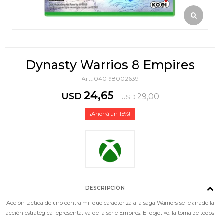
Dynasty Warrios 8 Empires
040198002639
24,65
USD
29,00
USD
15
DESCRIPCIÓN
Acción táctica de uno contra mil que caracteriza a la saga Warriors se le añade la
acción estratégica representativa de la serie Empires. El objetivo: la toma de todos