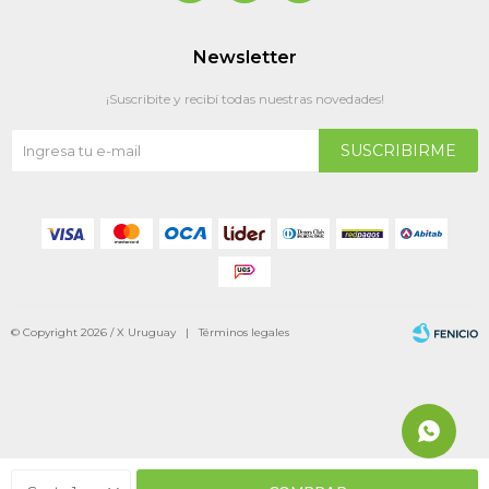
Newsletter
¡Suscribite y recibí todas nuestras novedades!
SUSCRIBIRME
© Copyright 2026 / X Uruguay |
Términos legales
Fenicio