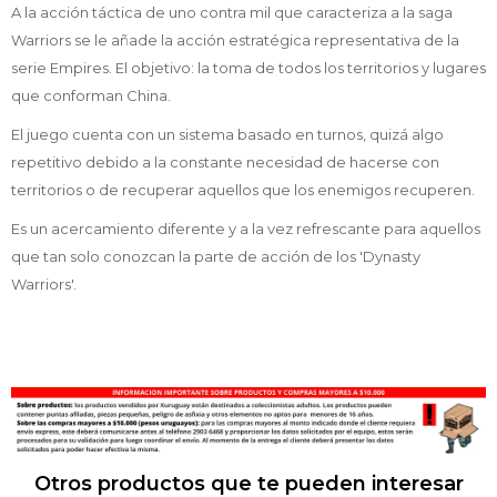
A la acción táctica de uno contra mil que caracteriza a la saga
Warriors se le añade la acción estratégica representativa de la
serie Empires. El objetivo: la toma de todos los territorios y lugares
que conforman China.
El juego cuenta con un sistema basado en turnos, quizá algo
repetitivo debido a la constante necesidad de hacerse con
territorios o de recuperar aquellos que los enemigos recuperen.
Es un acercamiento diferente y a la vez refrescante para aquellos
que tan solo conozcan la parte de acción de los 'Dynasty
Warriors'.
Otros productos que te pueden interesar