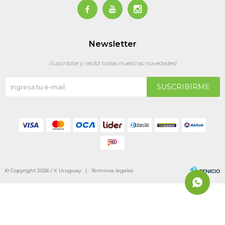



Newsletter
¡Suscribite y recibí todas nuestras novedades!
SUSCRIBIRME
© Copyright 2026 / X Uruguay |
Términos legales