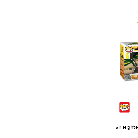
Sir Night