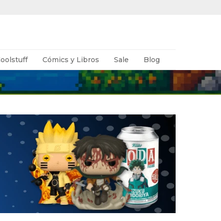
oolstuff
Cómics y Libros
Sale
Blog