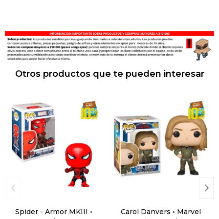
Otros productos que te pueden interesar
Spider - Armor MKIII •
Carol Danvers • Marvel