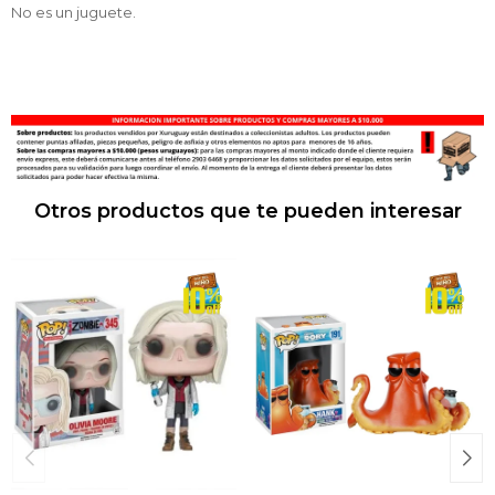
No es un juguete.
Otros productos que te pueden interesar