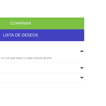
COMPRAR
no viva que toque y nadar atraves de ella.