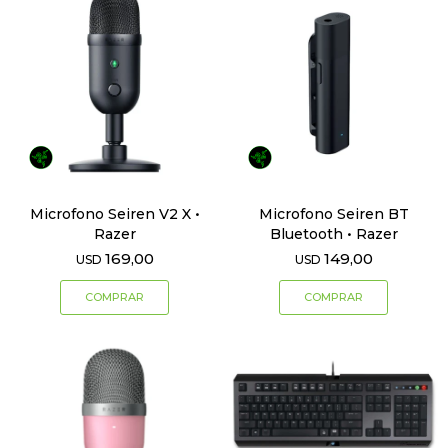
Microfono Seiren V2 X •
Microfono Seiren BT
Razer
Bluetooth • Razer
169,00
149,00
USD
USD